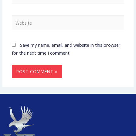
Save my name, email, and website in this browser
for the next time I comment.