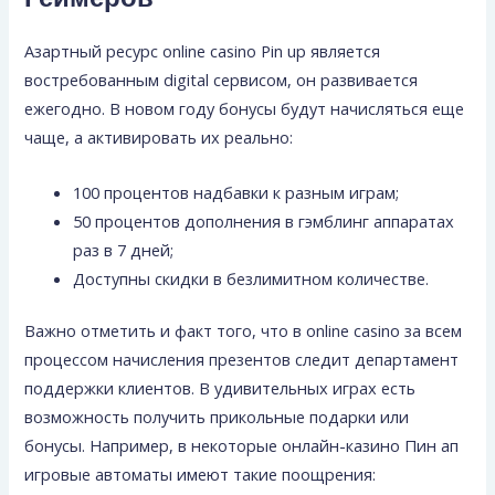
Азартный ресурс online casino Pin up является
востребованным digital сервисом, он развивается
ежегодно. В новом году бонусы будут начисляться еще
чаще, а активировать их реально:
100 процентов надбавки к разным играм;
50 процентов дополнения в гэмблинг аппаратах
раз в 7 дней;
Доступны скидки в безлимитном количестве.
Важно отметить и факт того, что в online casino за всем
процессом начисления презентов следит департамент
поддержки клиентов. В удивительных играх есть
возможность получить прикольные подарки или
бонусы. Например, в некоторые онлайн-казино Пин ап
игровые автоматы имеют такие поощрения: