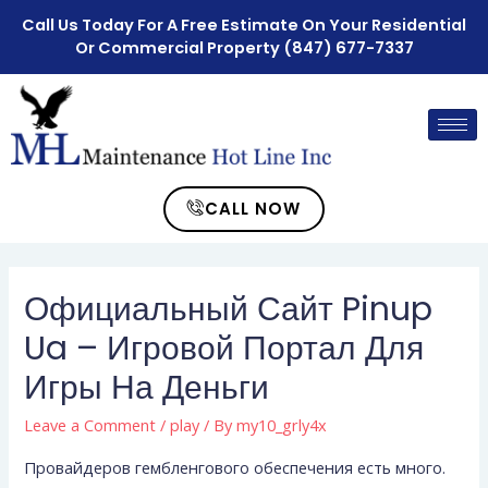
Call Us Today For A Free Estimate On Your Residential
Or Commercial Property
(847) 677-7337
CALL NOW
Официальный Сайт Pinup
Ua – Игровой Портал Для
Игры На Деньги
Leave a Comment
/
play
/ By
my10_grly4x
Провайдеров гембленгового обеспечения есть много.