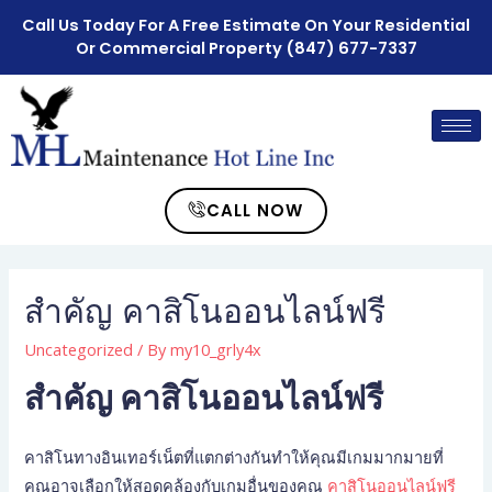
Call Us Today For A Free Estimate On Your Residential
Or Commercial Property
(847) 677-7337
CALL NOW
สำคัญ คาสิโนออนไลน์ฟรี
Uncategorized
/ By
my10_grly4x
สำคัญ คาสิโนออนไลน์ฟรี
คาสิโนทางอินเทอร์เน็ตที่แตกต่างกันทำให้คุณมีเกมมากมายที่
คุณอาจเลือกให้สอดคล้องกับเกมอื่นของคุณ
คาสิโนออนไลน์ฟรี