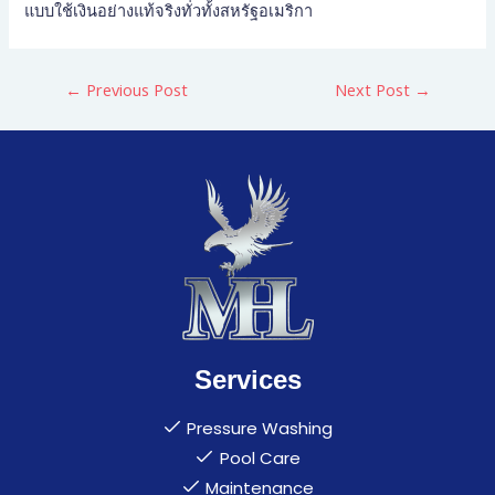
แบบใช้เงินอย่างแท้จริงทั่วทั้งสหรัฐอเมริกา
←
Previous Post
Next Post
→
Services
Pressure Washing
Pool Care
Maintenance