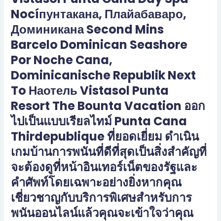
Nocíпунтакана, Плайабаваро,
Доминикана Second Mins
Barcelo Dominican Seashore
Por Noche Cana,
Dominicanische RepubIik Next
To Наотель Vistasol Punta
Resort The Bounta Vacation ออก
ไปเป็นแบบเรียลไทม์ Punta Cana
Thirdepublique ที่ยอดเยี่ยม ดำเนิน
เกมบ้านการพนันที่ดีที่สุดเป็นสิ่งสำคัญที่
จะต้องดูที่หน้าอินเทอร์เน็ตของรัฐและ
คำศัพท์โดยเฉพาะอย่างยิ่งหากคุณ
เชี่ยวชาญกับบริการพิเศษสำหรับการ
พนันออนไลน์แล้วคุณจะเข้าใจว่าคุณ